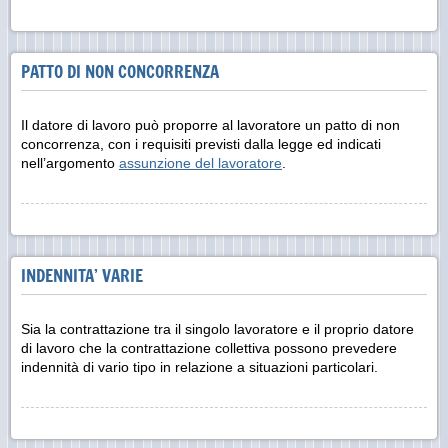
PATTO DI NON CONCORRENZA
Il datore di lavoro può proporre al lavoratore un patto di non
concorrenza, con i requisiti previsti dalla legge ed indicati
nell’argomento
assunzione del lavoratore
.
INDENNITA’ VARIE
Sia la contrattazione tra il singolo lavoratore e il proprio datore
di lavoro che la contrattazione collettiva possono prevedere
indennità di vario tipo in relazione a situazioni particolari.