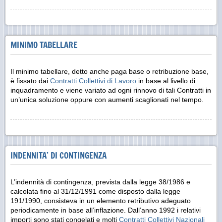
MINIMO TABELLARE
Il minimo tabellare, detto anche paga base o retribuzione base,
è fissato dai
Contratti Collettivi di Lavoro
in base al livello di
inquadramento e viene variato ad ogni rinnovo di tali Contratti in
un’unica soluzione oppure con aumenti scaglionati nel tempo.
INDENNITA’ DI CONTINGENZA
L’indennità di contingenza, prevista dalla legge 38/1986 e
calcolata fino al 31/12/1991 come disposto dalla legge
191/1990, consisteva in un elemento retributivo adeguato
periodicamente in base all’inflazione. Dall’anno 1992 i relativi
importi sono stati congelati e molti
Contratti Collettivi Nazionali