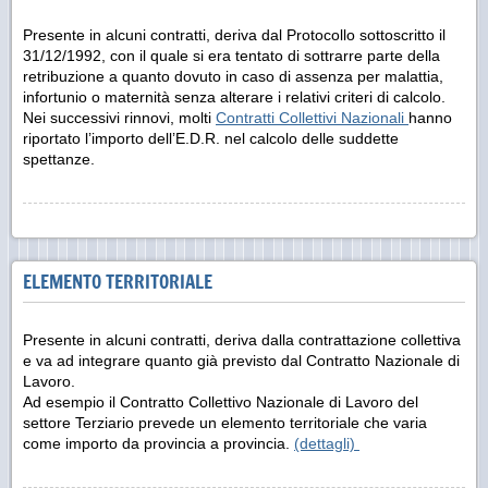
Presente in alcuni contratti, deriva dal Protocollo sottoscritto il
31/12/1992, con il quale si era tentato di sottrarre parte della
retribuzione a quanto dovuto in caso di assenza per malattia,
infortunio o maternità senza alterare i relativi criteri di calcolo.
Nei successivi rinnovi, molti
Contratti Collettivi Nazionali
hanno
riportato l’importo dell’E.D.R. nel calcolo delle suddette
spettanze.
ELEMENTO TERRITORIALE
Presente in alcuni contratti, deriva dalla contrattazione collettiva
e va ad integrare quanto già previsto dal Contratto Nazionale di
Lavoro.
Ad esempio il Contratto Collettivo Nazionale di Lavoro del
settore Terziario prevede un elemento territoriale che varia
come importo da provincia a provincia.
(dettagli)