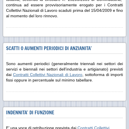
continua ad essere provvisoriamente erogato per i Contratti
Collettivi Nazionali di Lavoro scaduti prima del 15/04/2009 e fino
al momento del loro rinnovo.
SCATTI O AUMENTI PERIODICI DI ANZIANITA’
Sono aumenti periodici (generalmente triennali nei settori dei
servizi e biennali nei settori dell’industria e artigianato) previsti
dai
Contratti Collettivi Nazionali di Lavoro
, sottoforma di importi
fissi oppure in percentuale sul minimo tabellare.
INDENNITA’ DI FUNZIONE
E’ una voce di retribuzione prevista dai
Contratti Collettivi