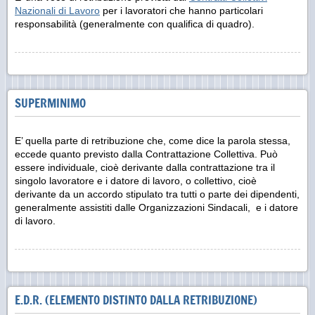
Nazionali di Lavoro
per i lavoratori che hanno particolari
responsabilità (generalmente con qualifica di quadro).
SUPERMINIMO
E’ quella parte di retribuzione che, come dice la parola stessa,
eccede quanto previsto dalla Contrattazione Collettiva. Può
essere individuale, cioè derivante dalla contrattazione tra il
singolo lavoratore e i datore di lavoro, o collettivo, cioè
derivante da un accordo stipulato tra tutti o parte dei dipendenti,
generalmente assistiti dalle Organizzazioni Sindacali, e i datore
di lavoro.
E.D.R. (ELEMENTO DISTINTO DALLA RETRIBUZIONE)